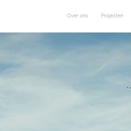
Over ons
Projecten